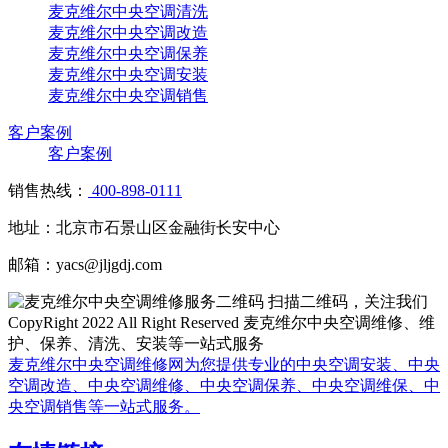
麦克维尔中央空调清洗
麦克维尔中央空调改造
麦克维尔中央空调保养
麦克维尔中央空调安装
麦克维尔中央空调销售
客户案例
客户案例
销售热线：
400-898-0111
地址：北京市石景山区金融街长安中心
邮箱：yacs@jljgdj.com
扫描二维码，关注我们
CopyRight 2022 All Right Reserved 麦克维尔中央空调维修、维
护、保养、清洗、安装等一站式服务
麦克维尔中央空调维修网为您提供专业的中央空调安装、中央
空调改造、中央空调维修、中央空调保养、中央空调维保、中
央空调销售等一站式服务。