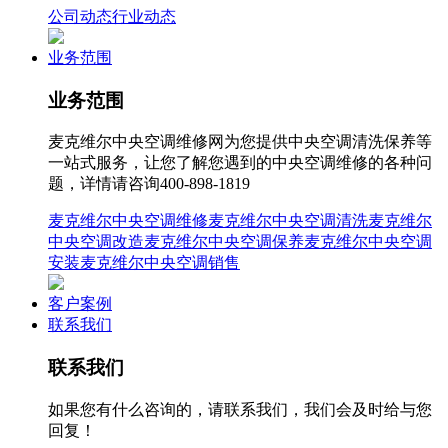
公司动态
行业动态
业务范围
业务范围
麦克维尔中央空调维修网为您提供中央空调清洗保养等
一站式服务，让您了解您遇到的中央空调维修的各种问
题，详情请咨询400-898-1819
麦克维尔中央空调维修
麦克维尔中央空调清洗
麦克维尔
中央空调改造
麦克维尔中央空调保养
麦克维尔中央空调
安装
麦克维尔中央空调销售
客户案例
联系我们
联系我们
如果您有什么咨询的，请联系我们，我们会及时给与您
回复！