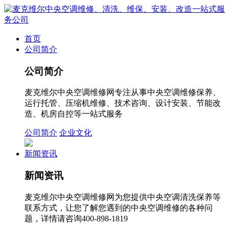
首页
公司简介
公司简介
麦克维尔中央空调维修网专注从事中央空调维修保养、
运行托管、压缩机维修、技术咨询、设计安装、节能改
造、机房自控等一站式服务
公司简介
企业文化
新闻资讯
新闻资讯
麦克维尔中央空调维修网为您提供中央空调清洗保养等
联系方式，让您了解您遇到的中央空调维修的各种问
题，详情请咨询400-898-1819