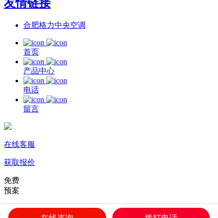
友情链接
合肥格力中央空调
首页
产品中心
电话
留言
在线客服
获取报价
免费
预案
免费上门
在线咨询
拨打电话