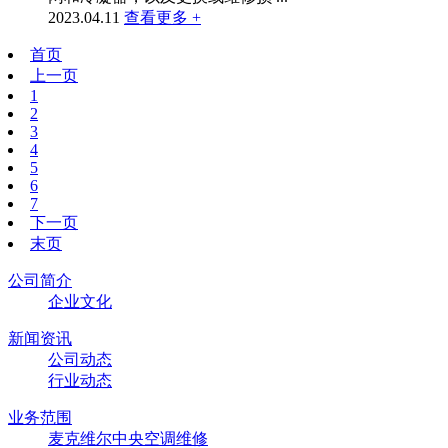
2023.04.11
查看更多 +
首页
上一页
1
2
3
4
5
6
7
下一页
末页
公司简介
企业文化
新闻资讯
公司动态
行业动态
业务范围
麦克维尔中央空调维修