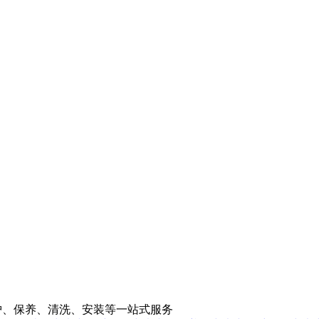
央空调维修、维护、保养、清洗、安装等一站式服务