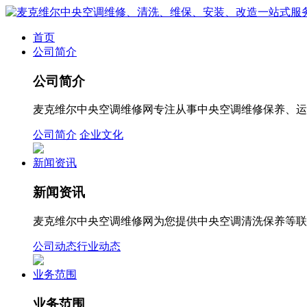
首页
公司简介
公司简介
麦克维尔中央空调维修网专注从事中央空调维修保养、运
公司简介
企业文化
新闻资讯
新闻资讯
麦克维尔中央空调维修网为您提供中央空调清洗保养等联系方
公司动态
行业动态
业务范围
业务范围