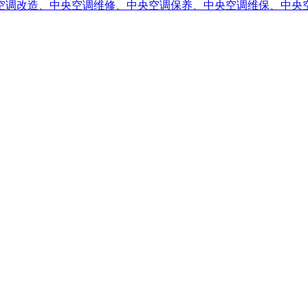
空调改造、中央空调维修、中央空调保养、中央空调维保、中央