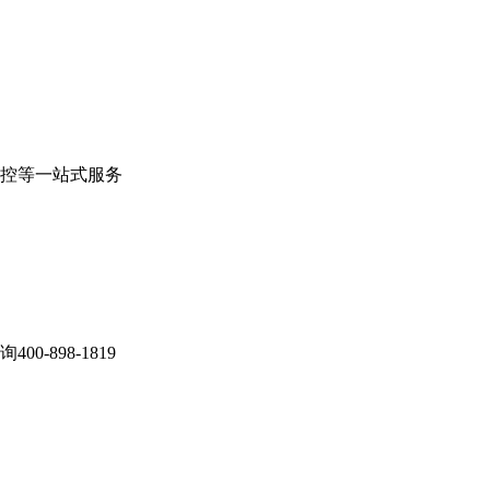
控等一站式服务
898-1819