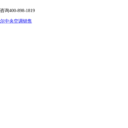
-898-1819
尔中央空调销售