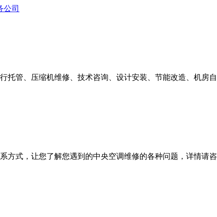
行托管、压缩机维修、技术咨询、设计安装、节能改造、机房自
式，让您了解您遇到的中央空调维修的各种问题，详情请咨询400-