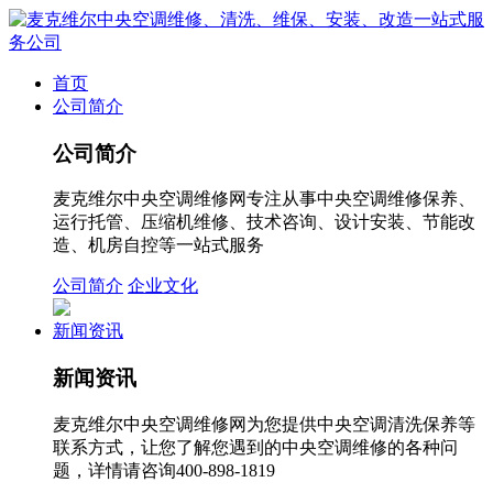
首页
公司简介
公司简介
麦克维尔中央空调维修网专注从事中央空调维修保养、
运行托管、压缩机维修、技术咨询、设计安装、节能改
造、机房自控等一站式服务
公司简介
企业文化
新闻资讯
新闻资讯
麦克维尔中央空调维修网为您提供中央空调清洗保养等
联系方式，让您了解您遇到的中央空调维修的各种问
题，详情请咨询400-898-1819