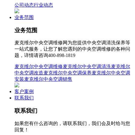
公司动态
行业动态
业务范围
业务范围
麦克维尔中央空调维修网为您提供中央空调清洗保养等
一站式服务，让您了解您遇到的中央空调维修的各种问
题，详情请咨询400-898-1819
麦克维尔中央空调维修
麦克维尔中央空调清洗
麦克维尔
中央空调改造
麦克维尔中央空调保养
麦克维尔中央空调
安装
麦克维尔中央空调销售
客户案例
联系我们
联系我们
如果您有什么咨询的，请联系我们，我们会及时给与您
回复！