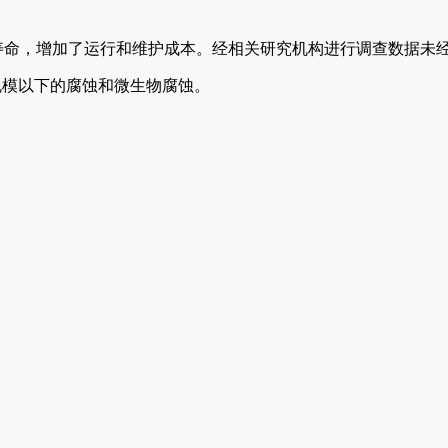
，增加了运行和维护成本。经相关研究机构进行调查数据未经处理
规模以下的腐蚀和微生物腐蚀。