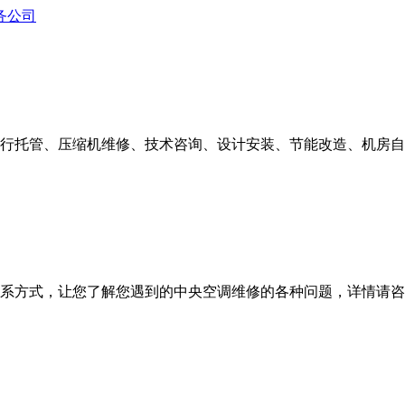
行托管、压缩机维修、技术咨询、设计安装、节能改造、机房自
式，让您了解您遇到的中央空调维修的各种问题，详情请咨询400-