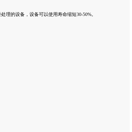
的设备，设备可以使用寿命缩短30-50%。