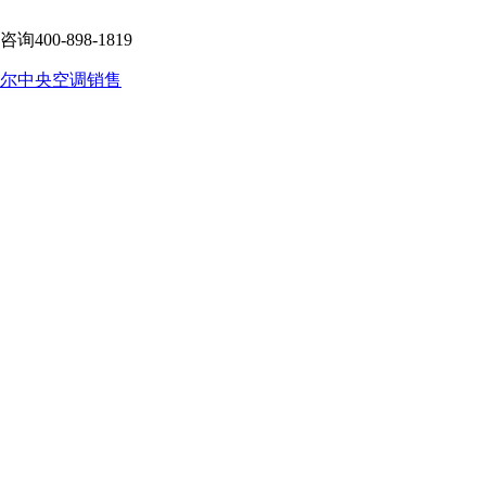
-898-1819
尔中央空调销售