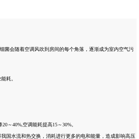
和细菌会随着空调风吹到房间的每个角落，逐渐成为室内空气污
业能耗。
40%,空调能耗提高15～30%。
碍我国水流和热交换，消耗进行更多的电和能量，造成影响高压