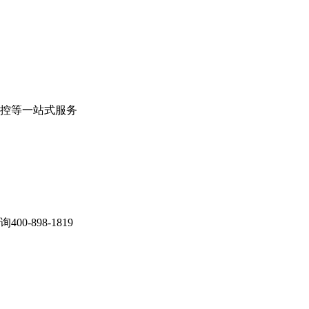
控等一站式服务
898-1819