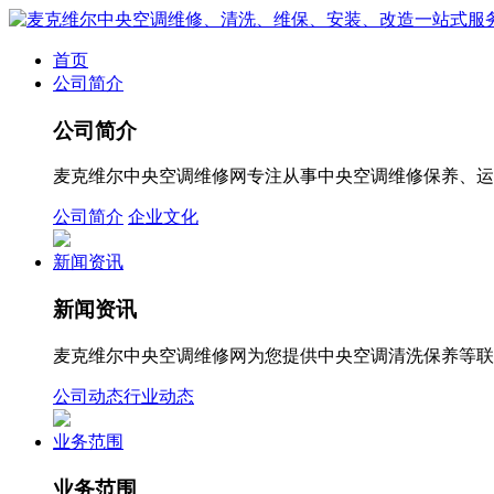
首页
公司简介
公司简介
麦克维尔中央空调维修网专注从事中央空调维修保养、运
公司简介
企业文化
新闻资讯
新闻资讯
麦克维尔中央空调维修网为您提供中央空调清洗保养等联系方
公司动态
行业动态
业务范围
业务范围