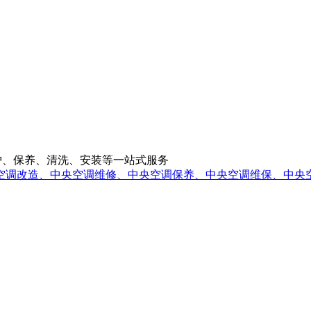
央空调维修、维护、保养、清洗、安装等一站式服务
空调改造、中央空调维修、中央空调保养、中央空调维保、中央