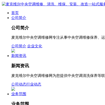
首页
公司简介
公司简介
麦克维尔中央空调维修网专注从事中央空调维修保养、运
公司简介
企业文化
新闻资讯
新闻资讯
麦克维尔中央空调维修网为您提供中央空调清洗保养等联系方
公司动态
行业动态
业务范围
业务范围