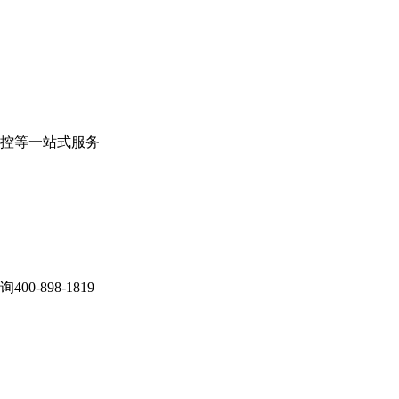
控等一站式服务
898-1819