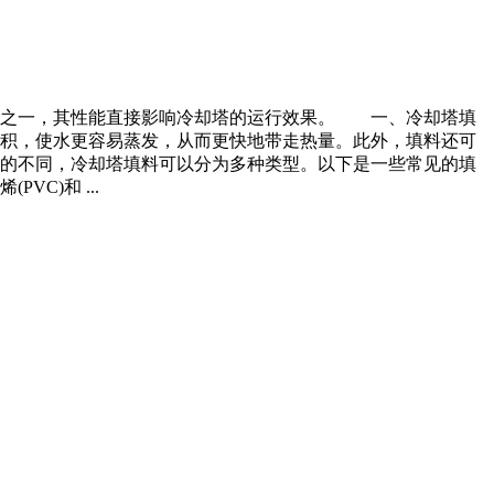
之一，其性能直接影响冷却塔的运行效果。 一、冷却塔填
积，使水更容易蒸发，从而更快地带走热量。此外，填料还可
的不同，冷却塔填料可以分为多种类型。以下是一些常见的填
C)和 ...