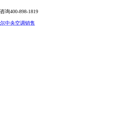
-898-1819
尔中央空调销售