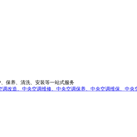
央空调维修、维护、保养、清洗、安装等一站式服务
空调改造、中央空调维修、中央空调保养、中央空调维保、中央