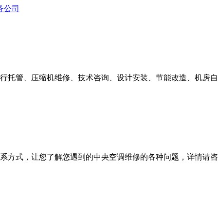
行托管、压缩机维修、技术咨询、设计安装、节能改造、机房自
式，让您了解您遇到的中央空调维修的各种问题，详情请咨询400-