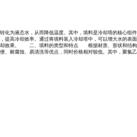
化为液态水，从而降低温度。其中，填料是冷却塔的核心组件
，提高冷却效率。通过将填料装入冷却塔中，可以增大水的表面
冷却效果。 二、填料的类型和特点 根据材质、形状和结构
耐腐蚀、易清洗等优点，同时价格相对较低。其中，聚氯乙烯(PV