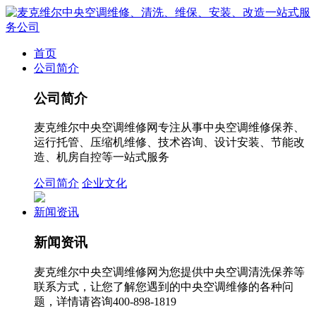
首页
公司简介
公司简介
麦克维尔中央空调维修网专注从事中央空调维修保养、
运行托管、压缩机维修、技术咨询、设计安装、节能改
造、机房自控等一站式服务
公司简介
企业文化
新闻资讯
新闻资讯
麦克维尔中央空调维修网为您提供中央空调清洗保养等
联系方式，让您了解您遇到的中央空调维修的各种问
题，详情请咨询400-898-1819