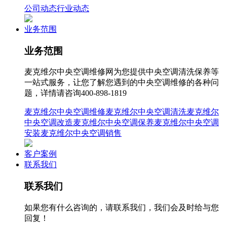
公司动态
行业动态
业务范围
业务范围
麦克维尔中央空调维修网为您提供中央空调清洗保养等
一站式服务，让您了解您遇到的中央空调维修的各种问
题，详情请咨询400-898-1819
麦克维尔中央空调维修
麦克维尔中央空调清洗
麦克维尔
中央空调改造
麦克维尔中央空调保养
麦克维尔中央空调
安装
麦克维尔中央空调销售
客户案例
联系我们
联系我们
如果您有什么咨询的，请联系我们，我们会及时给与您
回复！