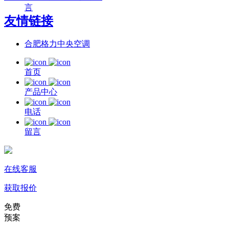
言
友情链接
合肥格力中央空调
首页
产品中心
电话
留言
在线客服
获取报价
免费
预案