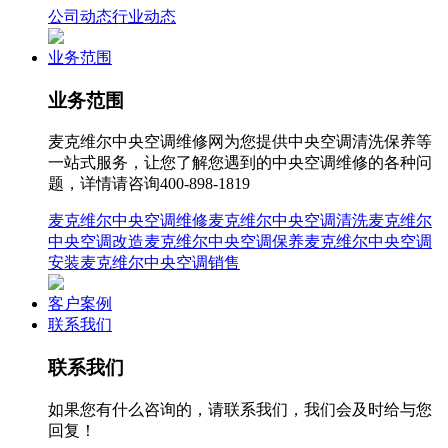
公司动态
行业动态
业务范围
业务范围
麦克维尔中央空调维修网为您提供中央空调清洗保养等
一站式服务，让您了解您遇到的中央空调维修的各种问
题，详情请咨询400-898-1819
麦克维尔中央空调维修
麦克维尔中央空调清洗
麦克维尔
中央空调改造
麦克维尔中央空调保养
麦克维尔中央空调
安装
麦克维尔中央空调销售
客户案例
联系我们
联系我们
如果您有什么咨询的，请联系我们，我们会及时给与您
回复！