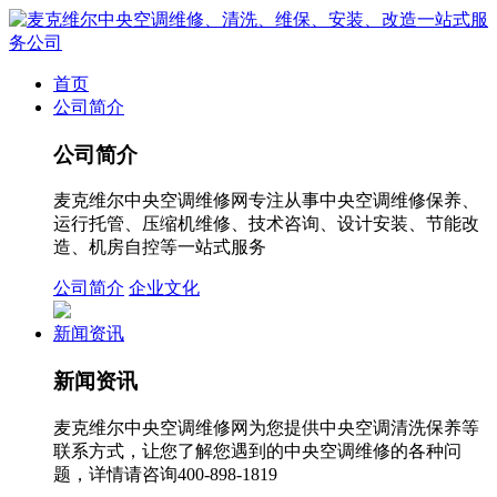
首页
公司简介
公司简介
麦克维尔中央空调维修网专注从事中央空调维修保养、
运行托管、压缩机维修、技术咨询、设计安装、节能改
造、机房自控等一站式服务
公司简介
企业文化
新闻资讯
新闻资讯
麦克维尔中央空调维修网为您提供中央空调清洗保养等
联系方式，让您了解您遇到的中央空调维修的各种问
题，详情请咨询400-898-1819