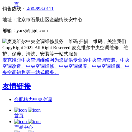
言
销售热线：
400-898-0111
地址：北京市石景山区金融街长安中心
邮箱：yacs@jljgdj.com
扫描二维码，关注我们
CopyRight 2022 All Right Reserved 麦克维尔中央空调维修、维
护、保养、清洗、安装等一站式服务
麦克维尔中央空调维修网为您提供专业的中央空调安装、中央
空调改造、中央空调维修、中央空调保养、中央空调维保、中
央空调销售等一站式服务。
友情链接
合肥格力中央空调
首页
产品中心