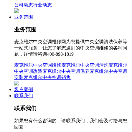
公司动态
行业动态
业务范围
业务范围
麦克维尔中央空调维修网为您提供中央空调清洗保养等
一站式服务，让您了解您遇到的中央空调维修的各种问
题，详情请咨询400-898-1819
麦克维尔中央空调维修
麦克维尔中央空调清洗
麦克维尔
中央空调改造
麦克维尔中央空调保养
麦克维尔中央空调
安装
麦克维尔中央空调销售
客户案例
联系我们
联系我们
如果您有什么咨询的，请联系我们，我们会及时给与您
回复！