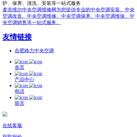
护、保养、清洗、安装等一站式服务
麦克维尔中央空调维修网为您提供专业的中央空调安装、中央
空调改造、中央空调维修、中央空调保养、中央空调维保、中
央空调销售等一站式服务。
友情链接
合肥格力中央空调
首页
产品中心
电话
留言
在线客服
获取报价