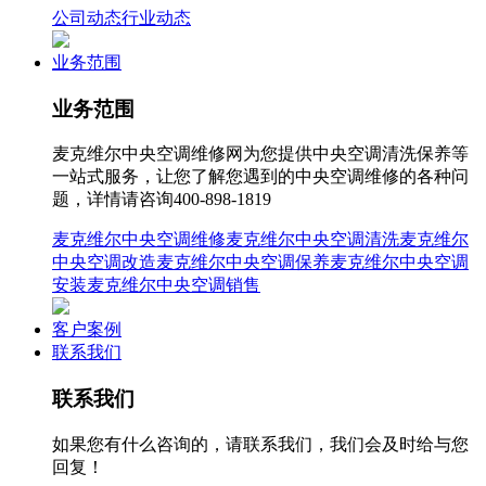
公司动态
行业动态
业务范围
业务范围
麦克维尔中央空调维修网为您提供中央空调清洗保养等
一站式服务，让您了解您遇到的中央空调维修的各种问
题，详情请咨询400-898-1819
麦克维尔中央空调维修
麦克维尔中央空调清洗
麦克维尔
中央空调改造
麦克维尔中央空调保养
麦克维尔中央空调
安装
麦克维尔中央空调销售
客户案例
联系我们
联系我们
如果您有什么咨询的，请联系我们，我们会及时给与您
回复！