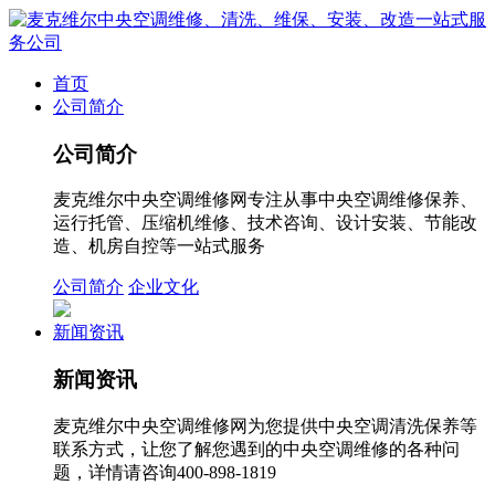
首页
公司简介
公司简介
麦克维尔中央空调维修网专注从事中央空调维修保养、
运行托管、压缩机维修、技术咨询、设计安装、节能改
造、机房自控等一站式服务
公司简介
企业文化
新闻资讯
新闻资讯
麦克维尔中央空调维修网为您提供中央空调清洗保养等
联系方式，让您了解您遇到的中央空调维修的各种问
题，详情请咨询400-898-1819