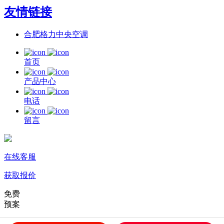
友情链接
合肥格力中央空调
首页
产品中心
电话
留言
在线客服
获取报价
免费
预案
免费上门